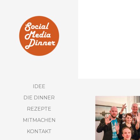
IDEE
DIE DINNER
REZEPTE
MITMACHEN
KONTAKT