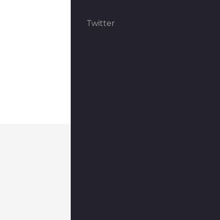
Twitter