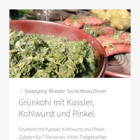
Hauptgang
,
Rezepte
,
Social Media Dinner
Grünkohl mit Kassler,
Kohlwurst und Pinkel
Grünkohl mit Kassler, Kohlwurst und Pinkel
Zutaten für 7 Personen: 4 Kilo Tiefgekühlter