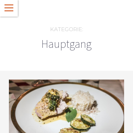
KATEGORIE:
Hauptgang