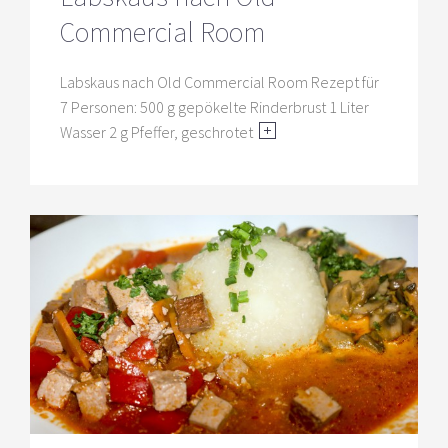
Commercial Room
Labskaus nach Old Commercial Room Rezept für
7 Personen: 500 g gepökelte Rinderbrust 1 Liter
Wasser 2 g Pfeffer, geschrotet