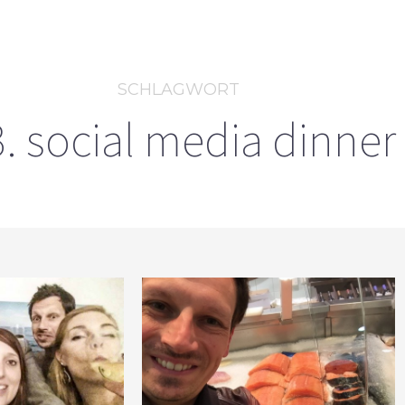
SCHLAGWORT
. social media dinner