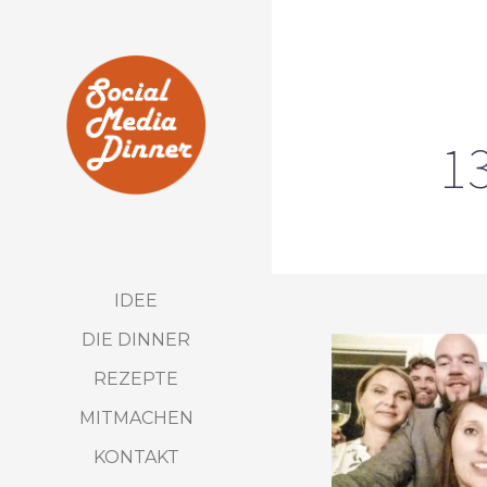
13
IDEE
DIE DINNER
REZEPTE
MITMACHEN
KONTAKT