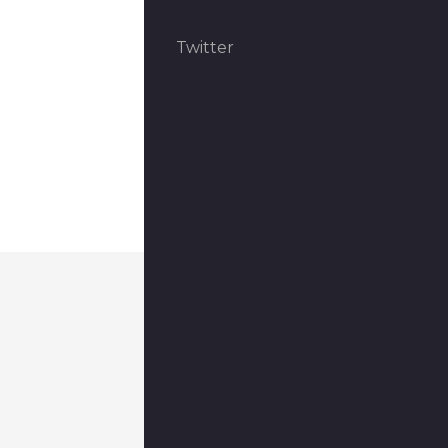
Twitter