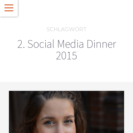
SCHLAGWORT
2. Social Media Dinner
2015