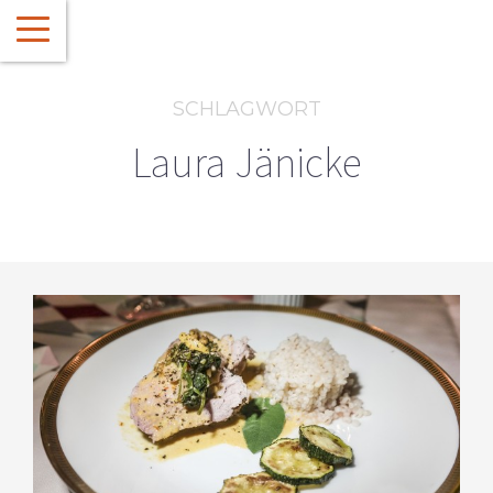
SCHLAGWORT
Laura Jänicke