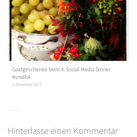
Gastgeschenke beim 4. Social Media Dinner
#smdb4
4. November 2013
Hinterlasse einen Kommentar