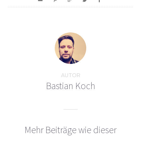
AUTOR
Bastian Koch
Mehr Beiträge wie dieser