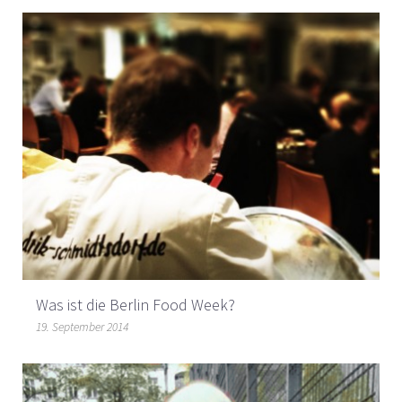
Was ist die Berlin Food Week?
19. September 2014