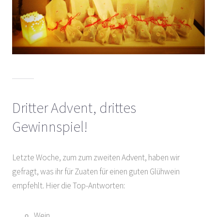
Dritter Advent, drittes
Gewinnspiel!
Letzte Woche, zum zum zweiten Advent, haben wir
gefragt, was ihr für Zuaten für einen guten Glühwein
empfehlt. Hier die Top-Antworten:
Wein