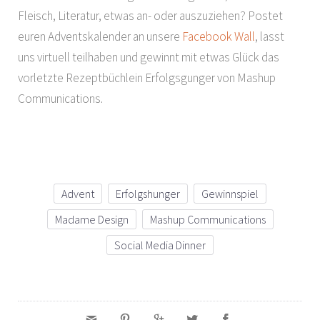
Fleisch, Literatur, etwas an- oder auszuziehen? Postet
euren Adventskalender an unsere
Facebook Wall
, lasst
uns virtuell teilhaben und gewinnt mit etwas Glück das
vorletzte Rezeptbüchlein Erfolgsgunger von Mashup
Communications.
Advent
Erfolgshunger
Gewinnspiel
Madame Design
Mashup Communications
Social Media Dinner