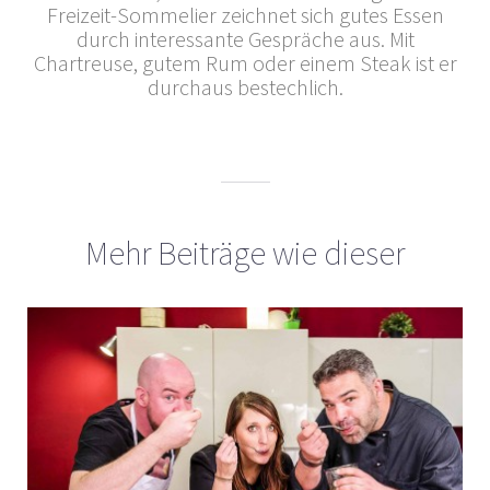
Freizeit-Sommelier zeichnet sich gutes Essen
durch interessante Gespräche aus. Mit
Chartreuse, gutem Rum oder einem Steak ist er
durchaus bestechlich.
Mehr Beiträge wie dieser