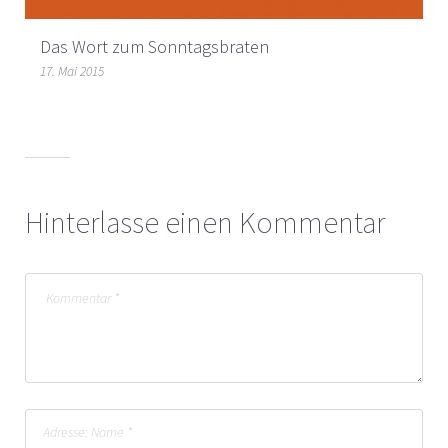
Das Wort zum Sonntagsbraten
17. Mai 2015
Hinterlasse einen Kommentar