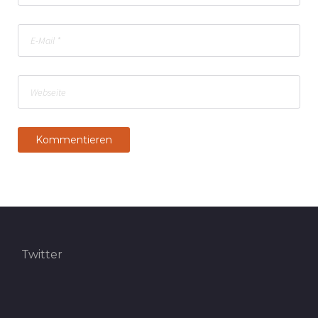
Twitter