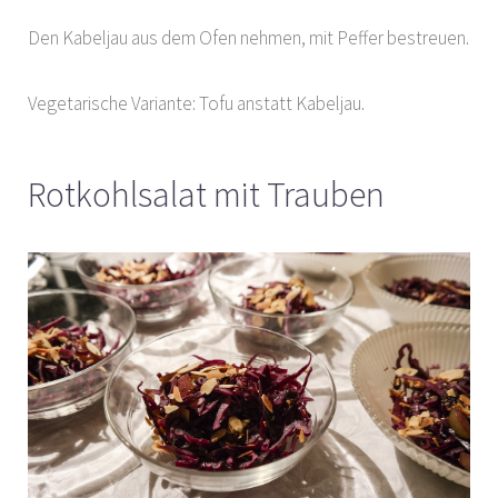
Den Kabeljau aus dem Ofen nehmen, mit Peffer bestreuen.
Vegetarische Variante: Tofu anstatt Kabeljau.
Rotkohlsalat mit Trauben