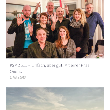
#SMDB11 – Einfach, aber gut. Mit einer Prise
Orient.
1. März 2015