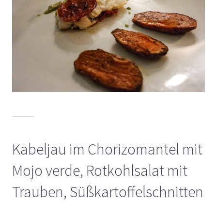
Kabeljau im Chorizomantel mit
Mojo verde, Rotkohlsalat mit
Trauben, Süßkartoffelschnitten