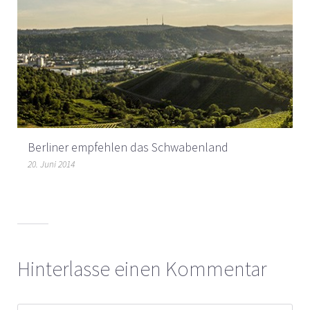
Berliner empfehlen das Schwabenland
20. Juni 2014
Hinterlasse einen Kommentar