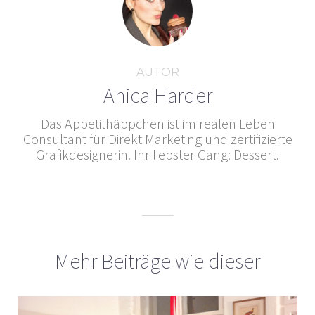
AUTOR
Anica Harder
Das Appetithäppchen ist im realen Leben
Consultant für Direkt Marketing und zertifizierte
Grafikdesignerin. Ihr liebster Gang: Dessert.
Mehr Beiträge wie dieser