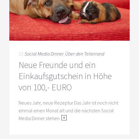
Social Media Dinner
,
Über den Tellerrand
Neue Freunde und ein
Einkaufsgutschein in Höhe
von 100,- EURO
Neues Jahr, neue Rezeptur Das Jahr ist noch nicht
einmal einen Monat alt und die nächsten Social
Media Dinner stehen