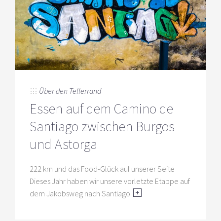
Über den Tellerrand
Essen auf dem Camino de
Santiago zwischen Burgos
und Astorga
222 km und das Food-Glück auf unserer Seite
Dieses Jahr haben wir unsere vorletzte Etappe auf
dem Jakobsweg nach Santiago