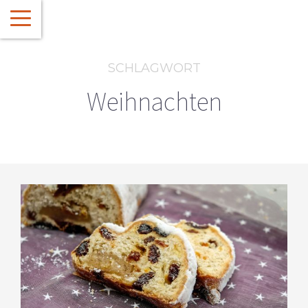
SCHLAGWORT
Weihnachten