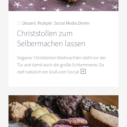
Dessert
,
Rezepte
,
Social Media Dinner
Christstollen zum
Selbermachen lassen
Veganer Christstollen Weihnachten steht vor der
Tür und damit auch die große Schlemmerei. Da
darf natürlich ein Gruß vom Social