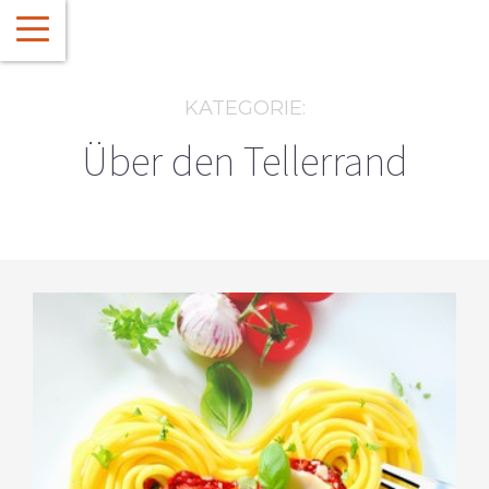
KATEGORIE:
Über den Tellerrand