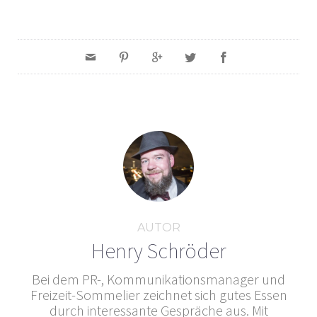
AUTOR
Henry Schröder
Bei dem PR-, Kommunikationsmanager und
Freizeit-Sommelier zeichnet sich gutes Essen
durch interessante Gespräche aus. Mit