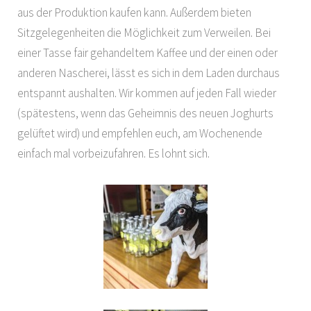
aus der Produktion kaufen kann. Außerdem bieten
Sitzgelegenheiten die Möglichkeit zum Verweilen. Bei
einer Tasse fair gehandeltem Kaffee und der einen oder
anderen Nascherei, lässt es sich in dem Laden durchaus
entspannt aushalten. Wir kommen auf jeden Fall wieder
(spätestens, wenn das Geheimnis des neuen Joghurts
gelüftet wird) und empfehlen euch, am Wochenende
einfach mal vorbeizufahren. Es lohnt sich.