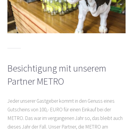
Besichtigung mit unserem
Partner METRO
Jeder unserer Gastgeber kommt in den Genuss eines
Gutscheins von 100,- EURO für einen Einkauf bei der
METRO. Das war im vergangenen Jahr so, das bleibt auch
dieses Jahr der Fall. Unser Partner, die METRO am