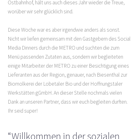
Ostbahnhof, hält uns auch dieses Jahr wieder die Treue,
worüber wir sehr glücklich sind.
Diese Woche war es aber irgendwie anders als sonst.
Nicht wir liefen gemeinsam mit den Gastgebern des Social
Media Dinners durch die METRO und suchten die zum
Menü passenden Zutaten aus, sondern wir begleiteten
einige Mitarbeiter der METRO zu einer Besichtigung eines
Lieferanten aus der Region, genauer, nach Biesenthal zur
Biomolkerei der Lobetaler Bio und der Hoffnungstaler
Werkstätten gGmbH. An dieser Stelle nochmals vielen
Dank an unseren Partner, dass wir euch begleiten durften.
Ihr seid super!
“Willkommen in der sozialen