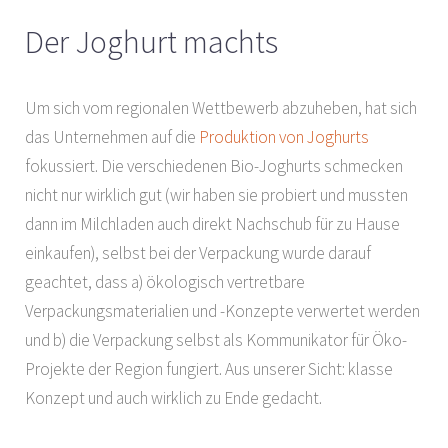
Der Joghurt machts
Um sich vom regionalen Wettbewerb abzuheben, hat sich
das Unternehmen auf die
Produktion von Joghurts
fokussiert. Die verschiedenen Bio-Joghurts schmecken
nicht nur wirklich gut (wir haben sie probiert und mussten
dann im Milchladen auch direkt Nachschub für zu Hause
einkaufen), selbst bei der Verpackung wurde darauf
geachtet, dass a) ökologisch vertretbare
Verpackungsmaterialien und -Konzepte verwertet werden
und b) die Verpackung selbst als Kommunikator für Öko-
Projekte der Region fungiert. Aus unserer Sicht: klasse
Konzept und auch wirklich zu Ende gedacht.