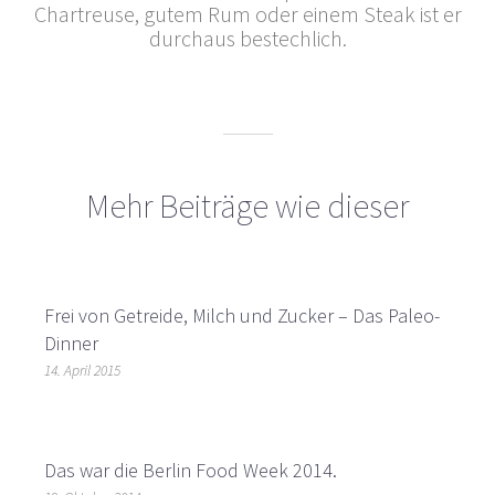
Chartreuse, gutem Rum oder einem Steak ist er
durchaus bestechlich.
Mehr Beiträge wie dieser
Frei von Getreide, Milch und Zucker – Das Paleo-
Dinner
14. April 2015
Das war die Berlin Food Week 2014.