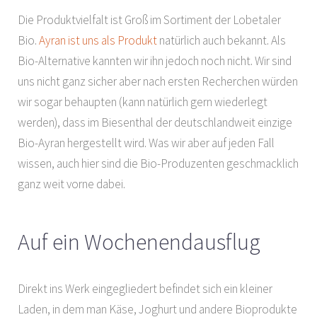
Die Produktvielfalt ist Groß im Sortiment der Lobetaler
Bio.
Ayran ist uns als Produkt
natürlich auch bekannt. Als
Bio-Alternative kannten wir ihn jedoch noch nicht. Wir sind
uns nicht ganz sicher aber nach ersten Recherchen würden
wir sogar behaupten (kann natürlich gern wiederlegt
werden), dass im Biesenthal der deutschlandweit einzige
Bio-Ayran hergestellt wird. Was wir aber auf jeden Fall
wissen, auch hier sind die Bio-Produzenten geschmacklich
ganz weit vorne dabei.
Auf ein Wochenendausflug
Direkt ins Werk eingegliedert befindet sich ein kleiner
Laden, in dem man Käse, Joghurt und andere Bioprodukte