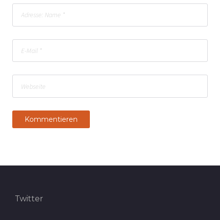
Twitter