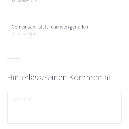
19. Oktober 2014
Gemeinsam is(s)t man weniger allein
22. Januar 2014
Hinterlasse einen Kommentar