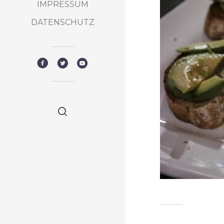
IMPRESSUM
DATENSCHUTZ